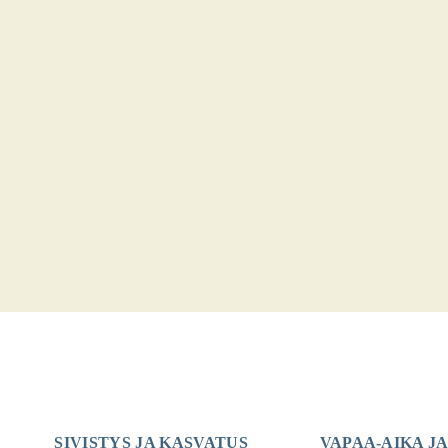
SIVISTYS JA KASVATUS
VAPAA-AIKA JA