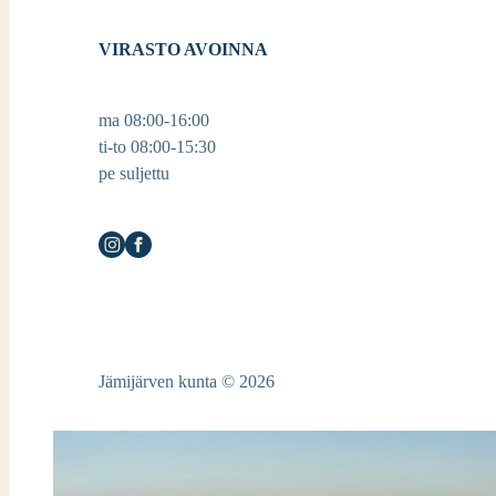
VIRASTO AVOINNA
ma 08:00-16:00
ti-to 08:00-15:30
pe suljettu
Jämijärven kunta © 2026