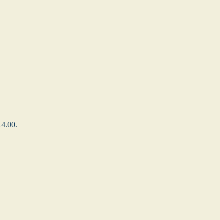
 14.00.