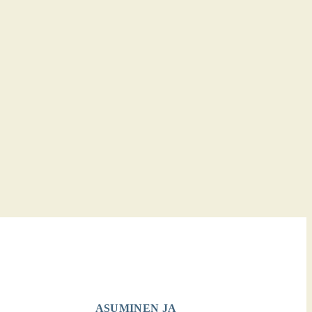
ASUMINEN JA