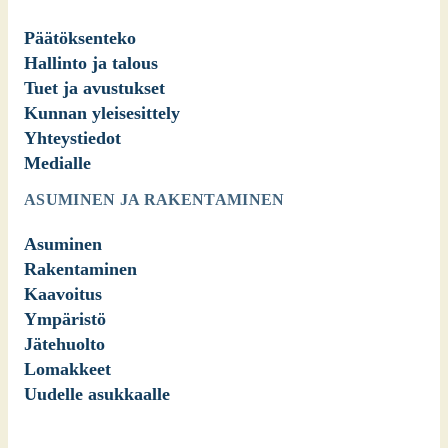
Päätöksenteko
Hallinto ja talous
Tuet ja avustukset
Kunnan yleisesittely
Yhteystiedot
Medialle
ASUMINEN JA RAKENTAMINEN
Asuminen
Rakentaminen
Kaavoitus
Ympäristö
Jätehuolto
Lomakkeet
Uudelle asukkaalle