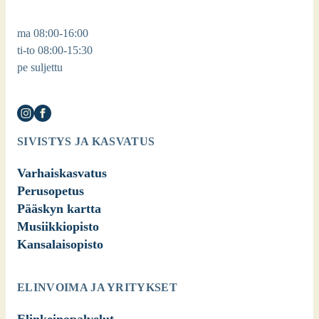
ma 08:00-16:00
ti-to 08:00-15:30
pe suljettu
SIVISTYS JA KASVATUS
Varhaiskasvatus
Perusopetus
Pääskyn kartta
Musiikkiopisto
Kansalaisopisto
ELINVOIMA JA YRITYKSET