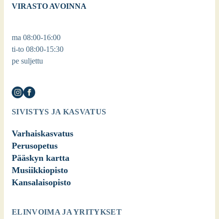
VIRASTO AVOINNA
ma 08:00-16:00
ti-to 08:00-15:30
pe suljettu
SIVISTYS JA KASVATUS
Varhaiskasvatus
Perusopetus
Pääskyn kartta
Musiikkiopisto
Kansalaisopisto
ELINVOIMA JA YRITYKSET