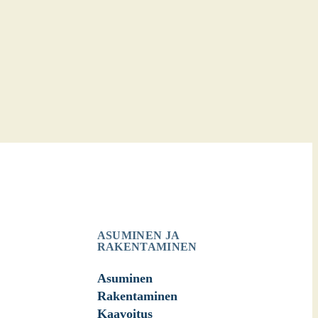
ASUMINEN JA
RAKENTAMINEN
Asuminen
Rakentaminen
Kaavoitus