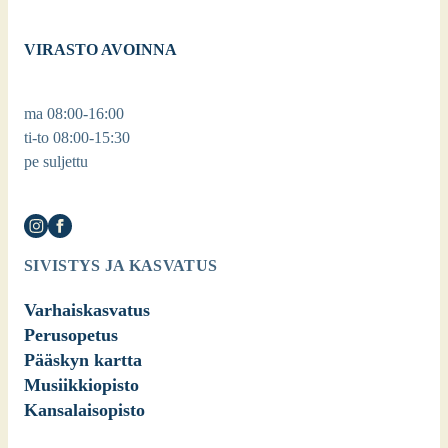
VIRASTO AVOINNA
ma 08:00-16:00
ti-to 08:00-15:30
pe suljettu
SIVISTYS JA KASVATUS
Varhaiskasvatus
Perusopetus
Pääskyn kartta
Musiikkiopisto
Kansalaisopisto