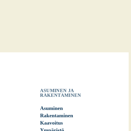
ASUMINEN JA
RAKENTAMINEN
Asuminen
Rakentaminen
Kaavoitus
Ympäristö