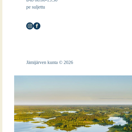
pe suljettu
Jämijärven kunta © 2026