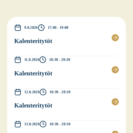
9.8.2026
17:00 - 19:00
Kalen­te­ri­ty­töt
11.8.2026
18:30 - 20:30
Kalen­te­ri­ty­töt
12.8.2026
18:30 - 20:30
Kalen­te­ri­ty­töt
13.8.2026
18:30 - 20:30