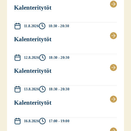
Kalen­te­ri­ty­töt
11.8.2026
18:30 - 20:30
Kalen­te­ri­ty­töt
12.8.2026
18:30 - 20:30
Kalen­te­ri­ty­töt
13.8.2026
18:30 - 20:30
Kalen­te­ri­ty­töt
16.8.2026
17:00 - 19:00