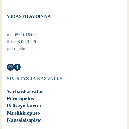
VIRASTO AVOINNA
ma 08:00-16:00
ti-to 08:00-15:30
pe suljettu
SIVISTYS JA KASVATUS
Varhaiskasvatus
Perusopetus
Pääskyn kartta
Musiikkiopisto
Kansalaisopisto