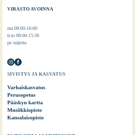
VIRASTO AVOINNA
ma 08:00-16:00
ti-to 08:00-15:30
pe suljettu
SIVISTYS JA KASVATUS
Varhaiskasvatus
Perusopetus
Pääskyn kartta
Musiikkiopisto
Kansalaisopisto