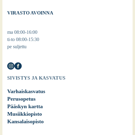
VIRASTO AVOINNA
ma 08:00-16:00
ti-to 08:00-15:30
pe suljettu
SIVISTYS JA KASVATUS
Varhaiskasvatus
Perusopetus
Pääskyn kartta
Musiikkiopisto
Kansalaisopisto