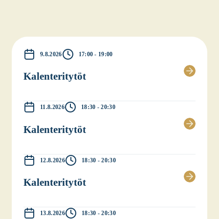
9.8.2026
17:00 - 19:00
Kalen­te­ri­ty­töt
11.8.2026
18:30 - 20:30
Kalen­te­ri­ty­töt
12.8.2026
18:30 - 20:30
Kalen­te­ri­ty­töt
13.8.2026
18:30 - 20:30