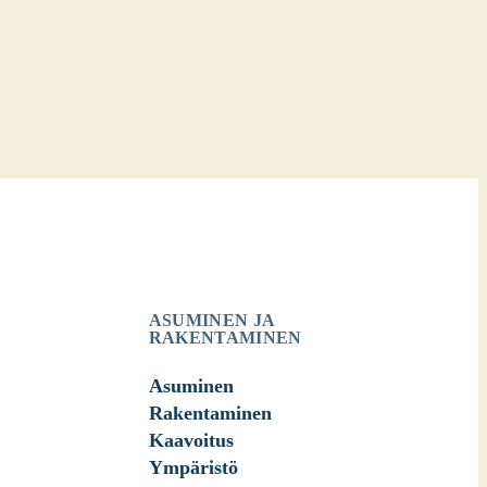
ASUMINEN JA
RAKENTAMINEN
Asuminen
Rakentaminen
Kaavoitus
Ympäristö