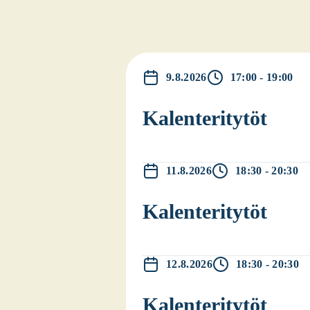
9.8.2026
17:00 - 19:00
Kalen­te­ri­ty­töt
11.8.2026
18:30 - 20:30
Kalen­te­ri­ty­töt
12.8.2026
18:30 - 20:30
Kalen­te­ri­ty­töt