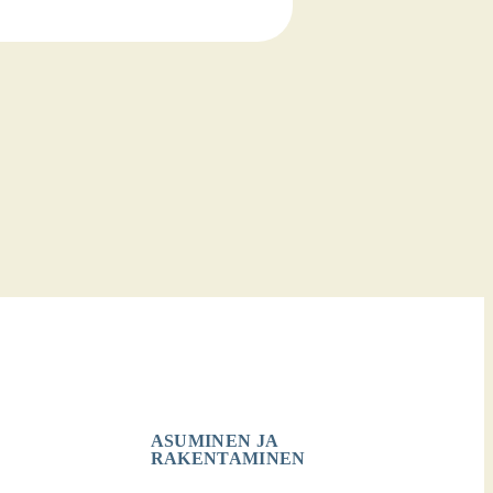
ASUMINEN JA
RAKENTAMINEN